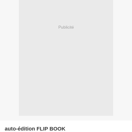
Publicité
auto-édition FLIP BOOK