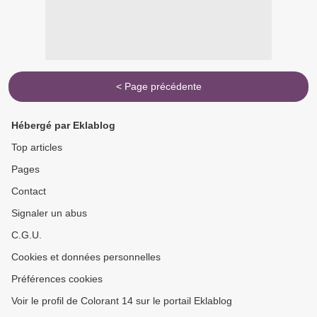
< Page précédente
Hébergé par Eklablog
Top articles
Pages
Contact
Signaler un abus
C.G.U.
Cookies et données personnelles
Préférences cookies
Voir le profil de Colorant 14 sur le portail Eklablog