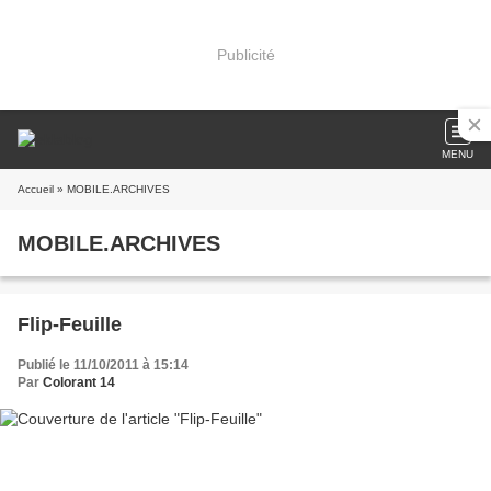
Publicité
MENU
Accueil
» MOBILE.ARCHIVES
MOBILE.ARCHIVES
Flip-Feuille
Publié le 11/10/2011 à 15:14
Par
Colorant 14